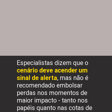
Especialistas dizem que o
cenário deve acender um
sinal de alerta
, mas não é
recomendado embolsar
perdas nos momentos de
maior impacto - tanto nos
papéis quanto nas cotas de