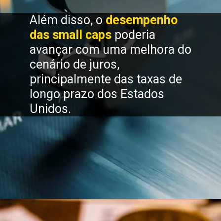
Além disso, o
desempenho
das small caps
poderia
avançar com uma melhora do
cenário de juros,
principalmente das taxas de
longo prazo dos Estados