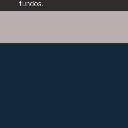
fundos.