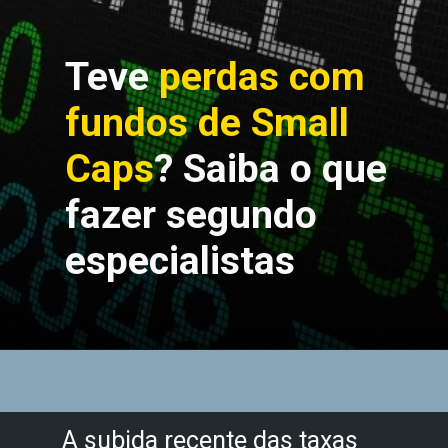
Teve
perdas com
fundos de Small
Caps
? Saiba o que
fazer segundo
especialistas
A subida recente das taxas