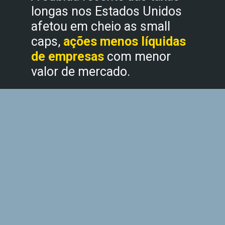
longas nos Estados Unidos
afetou em cheio as small
caps,
ações menos líquidas
de empresas
com menor
valor de mercado.