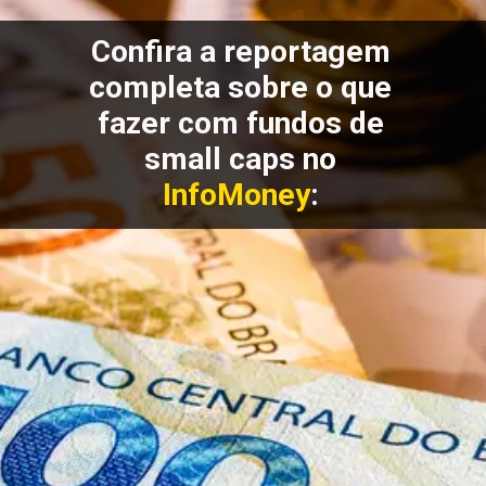
Confira a reportagem
completa sobre o que
fazer com fundos de
small caps no
InfoMoney
: