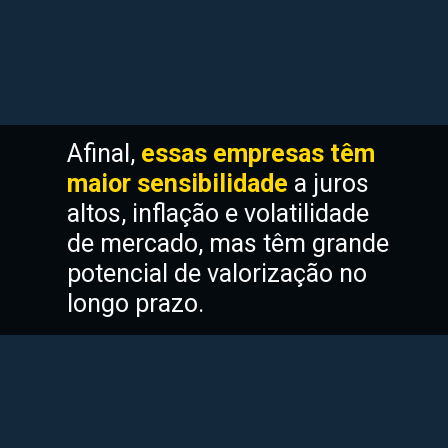
Afinal,
essas empresas têm
maior sensibilidade
a juros
altos, inflação e volatilidade
de mercado, mas têm grande
potencial de valorização no
longo prazo.