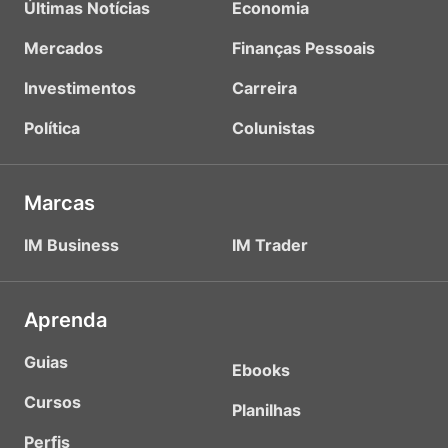
Últimas Notícias
Economia
Mercados
Finanças Pessoais
Investimentos
Carreira
Política
Colunistas
Marcas
IM Business
IM Trader
Aprenda
Guias
Ebooks
Cursos
Planilhas
Perfis