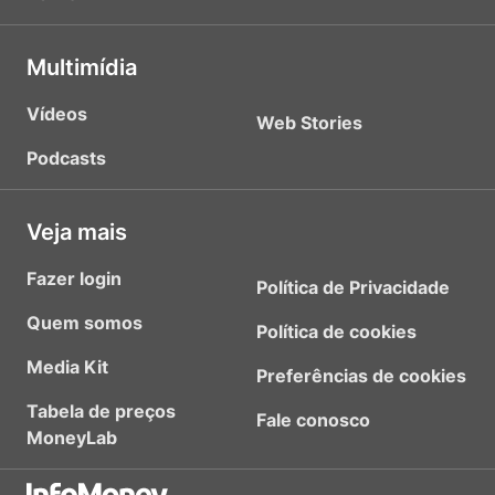
Multimídia
Vídeos
Web Stories
Podcasts
Veja mais
Fazer login
Política de Privacidade
Quem somos
Política de cookies
Media Kit
Preferências de cookies
Tabela de preços
Fale conosco
MoneyLab