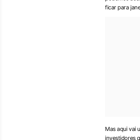
ficar para jane
Mas aqui vai 
investidores