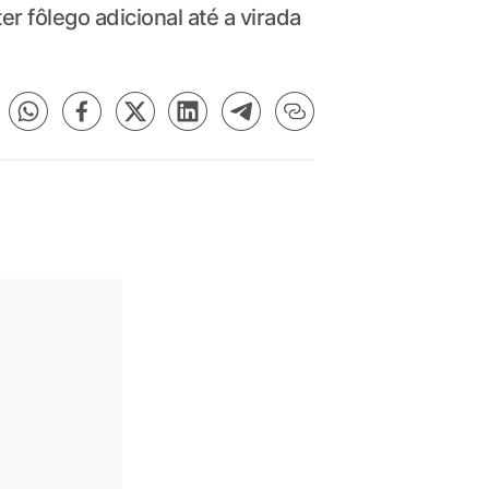
 fôlego adicional até a virada