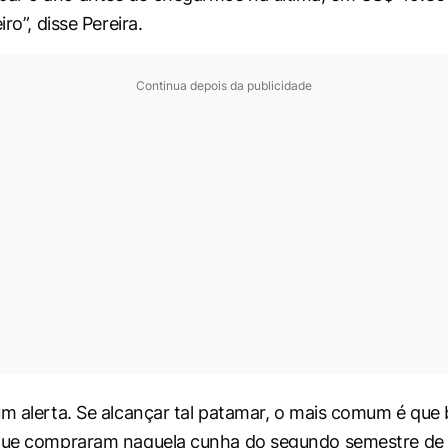
iro”, disse Pereira.
Continua depois da publicidade
um alerta. Se alcançar tal patamar, o mais comum é que
 que compraram naquela cunha do segundo semestre de