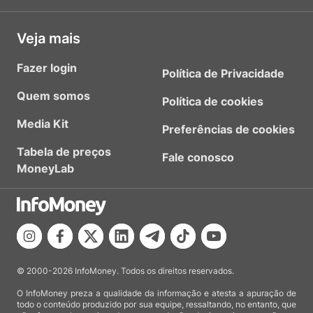
Veja mais
Fazer login
Política de Privacidade
Quem somos
Política de cookies
Media Kit
Preferências de cookies
Tabela de preços
Fale conosco
MoneyLab
© 2000-2026 InfoMoney. Todos os direitos reservados.
O InfoMoney preza a qualidade da informação e atesta a apuração de
todo o conteúdo produzido por sua equipe, ressaltando, no entanto, que