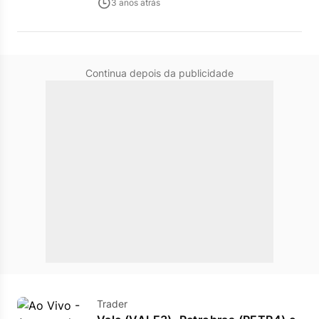
3 anos atrás
Continua depois da publicidade
Trader